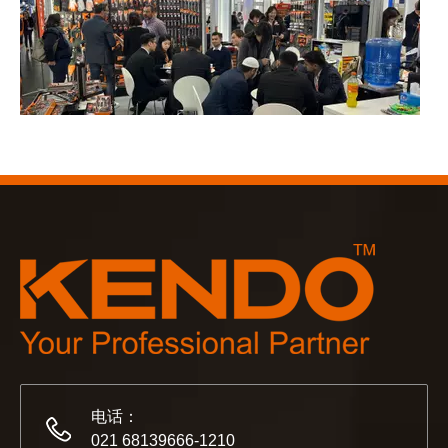
2023-03-02
KENDO 参加 2023 年科隆博览会
2023 年科隆博览会，Kendo 会见老朋友和结交新朋友的
电话：
021 68139666-1210