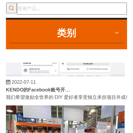
类别
2022-07-11
KENDO的Facebook账号开通了！
我们希望激励全世界的 DIY 爱好者享受独立承担项目并成