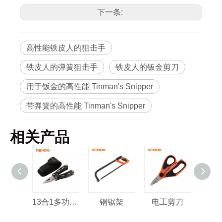
下一条:
高性能铁皮人的狙击手
铁皮人的弹簧狙击手
铁皮人的钣金剪刀
用于钣金的高性能 Tinman's Snipper
带弹簧的高性能 Tinman's Snipper
相关产品
13合1多功能工具
钢锯架
电工剪刀
多用