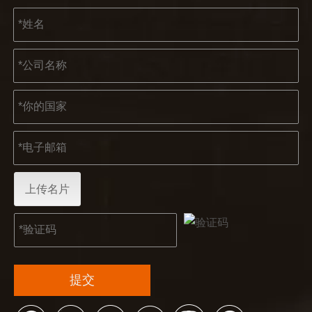
2023-03-02
KENDO 参加 2023 年科隆博览会
2023 年科隆博览会，Kendo 会见老朋友和结交新朋友的
上传名片
提交