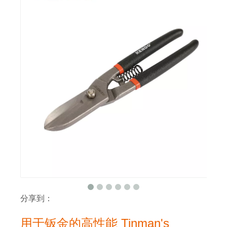
分享到：
用于钣金的高性能 Tinman's