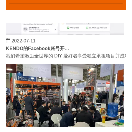
2022-07-11
KENDO的Facebook账号开通了！
我们希望激励全世界的 DIY 爱好者享受独立承担项目并成