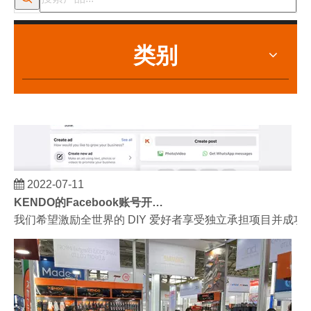
类别
2022-07-11
KENDO的Facebook账号开通了！
我们希望激励全世界的 DIY 爱好者享受独立承担项目并成