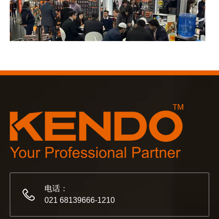
2023-03-02
KENDO 参加 2023 年科隆博览会
2023 年科隆博览会，Kendo 会见老朋友和结交新朋友的
电话：
021 68139666-1210