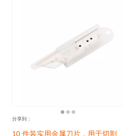
分享到：
10 件装实用金属刀片，用于切割