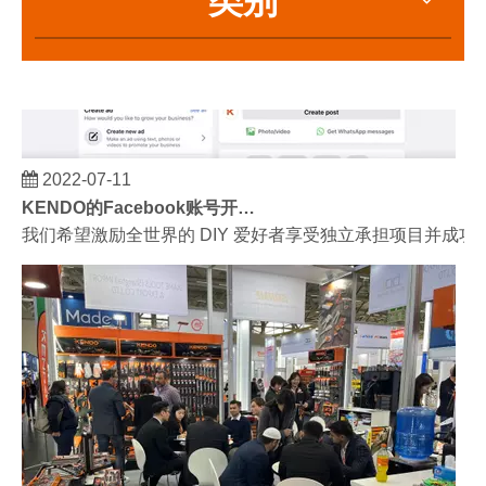
2022-07-11
KENDO的Facebook账号开通了！
我们希望激励全世界的 DIY 爱好者享受独立承担项目并成