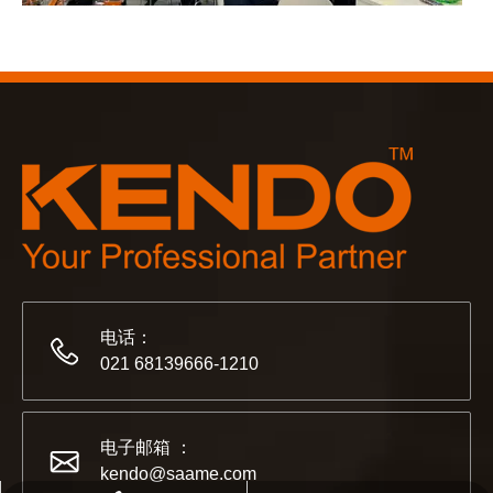
2023-03-02
KENDO 参加 2023 年科隆博览会
2023 年科隆博览会，Kendo 会见老朋友和结交新朋友的
电话：
021 68139666-1210
电子邮箱 ：
kendo@saame.com