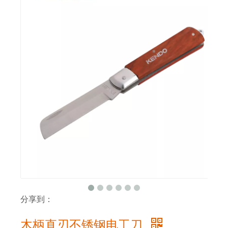
分享到：
木柄直刃不锈钢电工刀