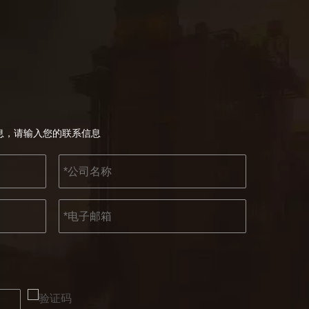
息，请输入您的联系信息
2022-07-11
KENDO的Facebook账号开通了！
我们希望激励全世界的 DIY 爱好者享受独立承担