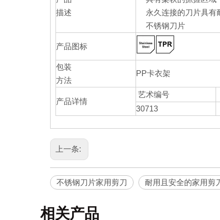
描述
永久连接的刀片具有
不锈钢刀片
产品图标
包装
PP卡衣架
方法
艺术编号
产品详情
30713
上一条:
不锈钢刀片家用剪刀
耐用且安全的家用剪
相关产品