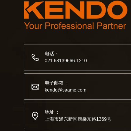
电话：
021 68139666-1210
电子邮箱 ：
kendo@saame.com
地址 ：
上海市浦东新区康桥东路1369号