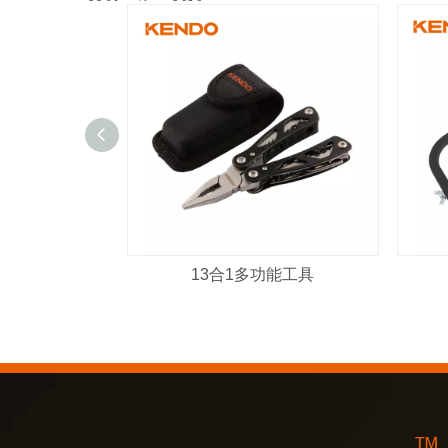
13合1多功能工具