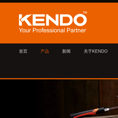
首页
产品
新闻
关于KENDO