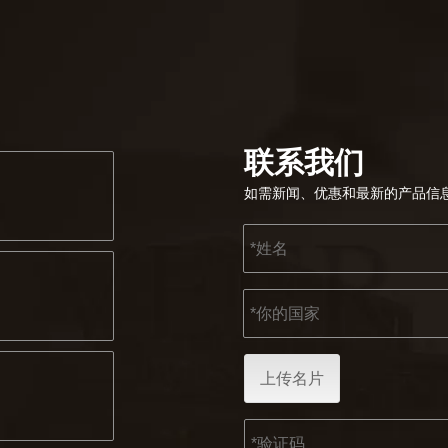
联系我们
如需新闻、优惠和最新的产品信
上传名片