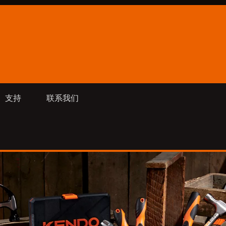
支持
联系我们