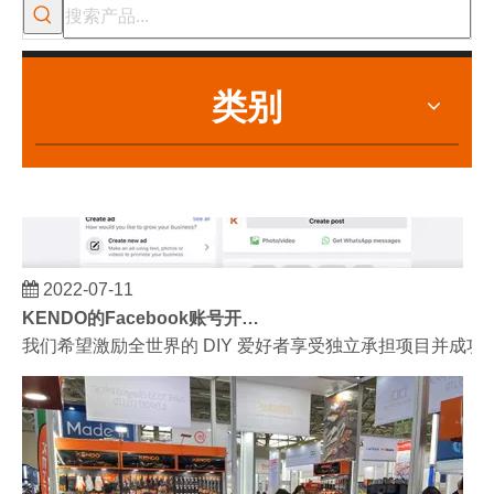
类别
2022-07-11
KENDO的Facebook账号开通了！
我们希望激励全世界的 DIY 爱好者享受独立承担项目并成