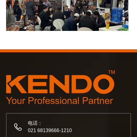
2023-03-02
KENDO 参加 2023 年科隆博览会
2023 年科隆博览会，Kendo 会见老朋友和结交新朋友的
电话：
021 68139666-1210