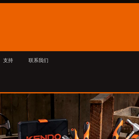
支持
联系我们