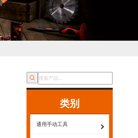
类别
通用手动工具