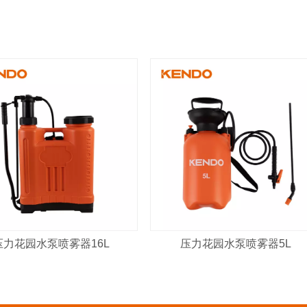
压力花园水泵喷雾器16L
压力花园水泵喷雾器5L