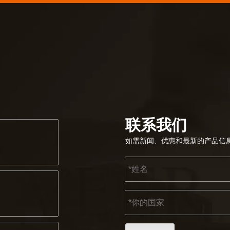
联系我们
如需新闻、优惠和最新的产品信