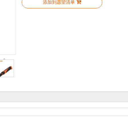
添加到愿望清单