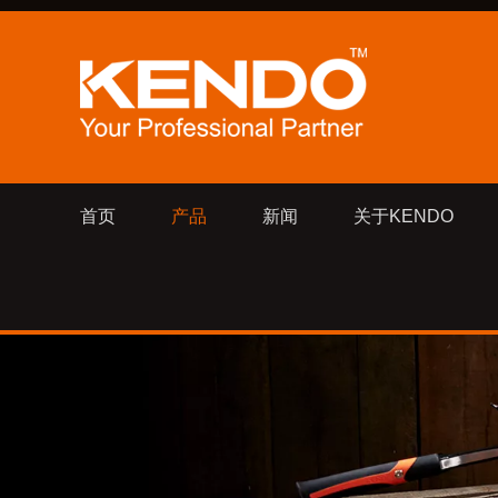
首页
产品
新闻
关于KENDO