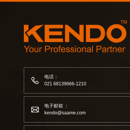
电话：
021 68139666-1210
电子邮箱 ：
kendo@saame.com