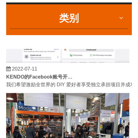
类别
2022-07-11
KENDO的Facebook账号开通了！
我们希望激励全世界的 DIY 爱好者享受独立承担项目并成