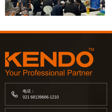
2023-03-02
KENDO 参加 2023 年科隆博览会
2023 年科隆博览会，Kendo 会见老朋友和结交新朋友的
电话：
021 68139666-1210