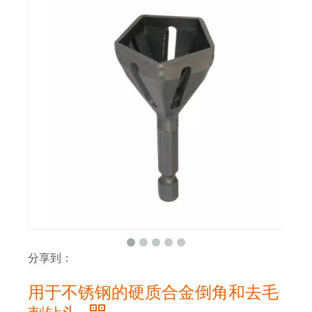
分享到：
用于不锈钢的硬质合金倒角和去毛