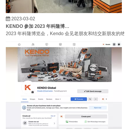
2023-03-02
KENDO 参加 2023 年科隆博览会
2023 年科隆博览会，Kendo 会见老朋友和结交新朋友的