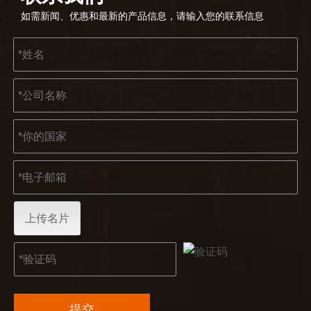
如需新闻、优惠和最新的产品信息，请输入您的联系信息
上传名片
提交