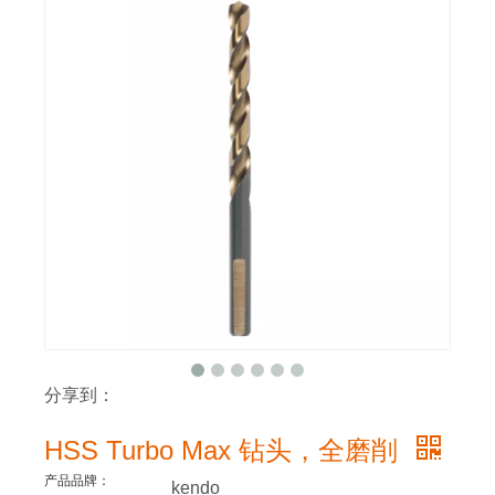
分享到：
HSS Turbo Max 钻头，全磨削
产品品牌：
kendo