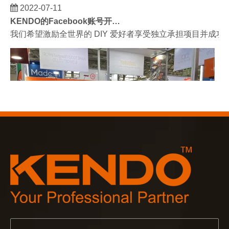
2022-07-11
KENDO的Facebook账号开通了！
我们希望激励全世界的 DIY 爱好者享受独立承担项目并成
2023-03-02
KENDO 参加 2023 年科隆博览会