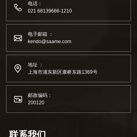
2023 年科隆博览会，Kendo 会见老朋友和结交新朋友的
电话：
021 68139666-1210
电子邮箱 ：
kendo@saame.com
地址 ：
上海市浦东新区康桥东路1369号
邮政编码：
200120
2022-07-11
KENDO的Facebook账号开通了！
我们希望激励全世界的 DIY 爱好者享受独立承担项目并成
联系我们