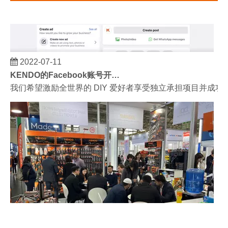
2022-07-11
KENDO的Facebook账号开通了！
我们希望激励全世界的 DIY 爱好者享受独立承担项目并成