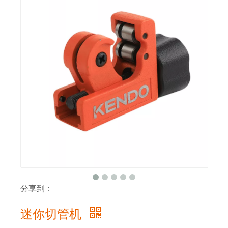
分享到：
迷你切管机