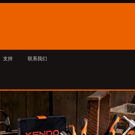
支持
联系我们