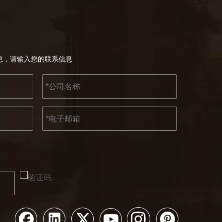
息，请输入您的联系信息