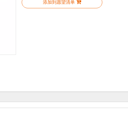
添加到愿望清单