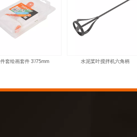
 件套绘画套件 3'/75mm
水泥桨叶搅拌机六角柄