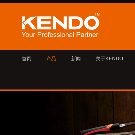
首页
产品
新闻
关于KENDO