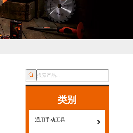
类别
通用手动工具