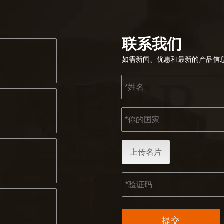
联系我们
如需新闻、优惠和最新的产品信
上传名片
提交