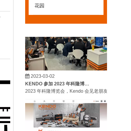
花园
。
2023-03-02
KENDO 参加 2023 年科隆博览会
2023 年科隆博览会，Kendo 会见老朋友和结