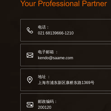
电话：
021 68139666-1210
电子邮箱 ：
kendo@saame.com
地址 ：
上海市浦东新区康桥东路1369号
邮政编码：
200120