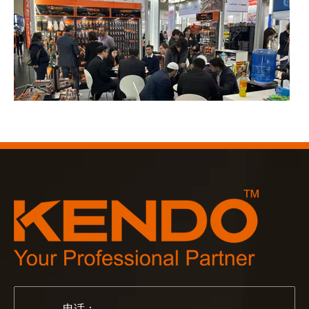
2023-03-02
KENDO 参加 2023 年科隆博览会
2023 年科隆博览会，Kendo 会见老朋友和结交新朋友的
电话：