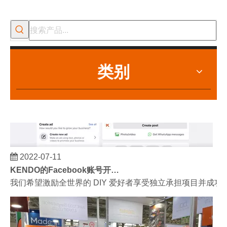
类别
2022-07-11
KENDO的Facebook账号开通了！
我们希望激励全世界的 DIY 爱好者享受独立承担项目并成