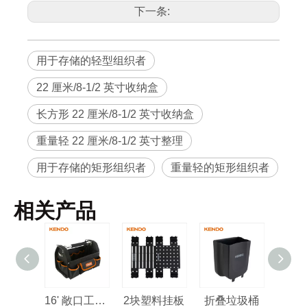
90234
L155×W220×H60mm
0
12
情
下一条:
用于存储的轻型组织者
22 厘米/8-1/2 英寸收纳盒
长方形 22 厘米/8-1/2 英寸收纳盒
重量轻 22 厘米/8-1/2 英寸整理
用于存储的矩形组织者
重量轻的矩形组织者
相关产品
16' 敞口工具包
2块塑料挂板
折叠垃圾桶