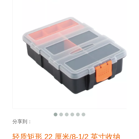
分享到：
轻质矩形 22 厘米/8-1/2 英寸收纳