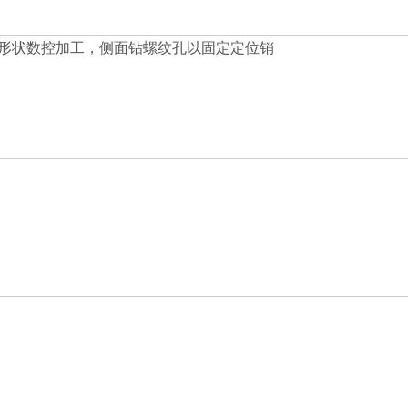
，形状数控加工，侧面钻螺纹孔以固定定位销