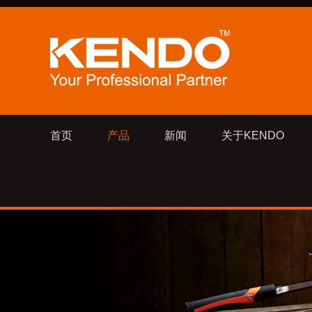
首页
产品
新闻
关于KENDO