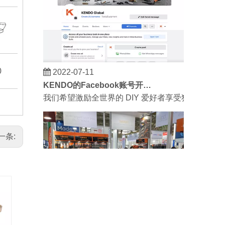
2022-07-11
0
20
KENDO的Facebook账号开通了！
我们希望激励全世界的 DIY 爱好者享受独立承担
一条:
2023-03-02