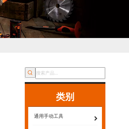
类别
通用手动工具