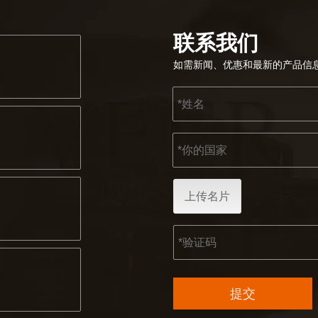
联系我们
如需新闻、优惠和最新的产品信
上传名片
提交