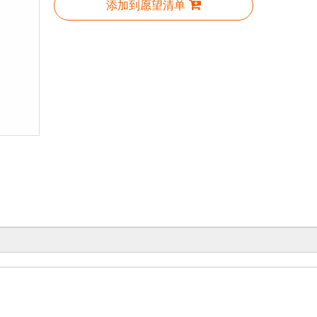
添加到愿望清单