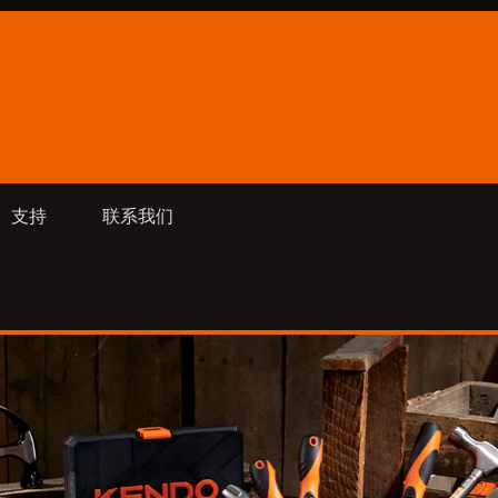
支持
联系我们