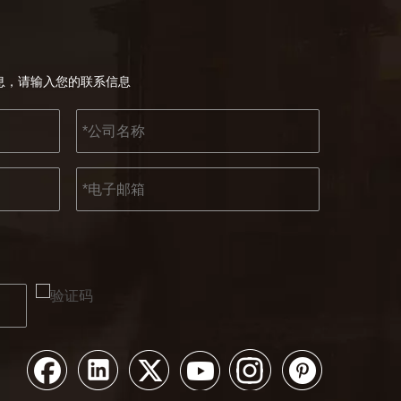
息，请输入您的联系信息