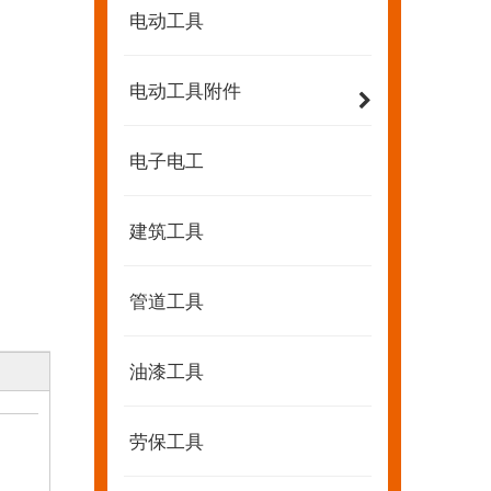
电动工具
电动工具附件
电子电工
建筑工具
管道工具
油漆工具
劳保工具
2022-07-11
KENDO的Facebook账号开通了！