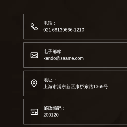
电话：
021 68139666-1210
电子邮箱 ：
kendo@saame.com
地址 ：
上海市浦东新区康桥东路1369号
邮政编码：
200120