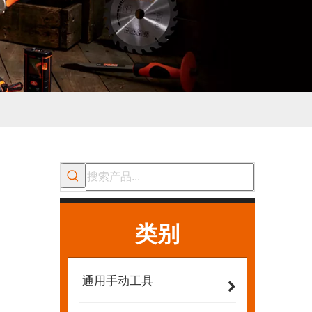
类别
通用手动工具