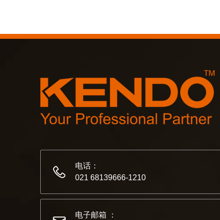
电话：
021 68139666-1210
电子邮箱 ：