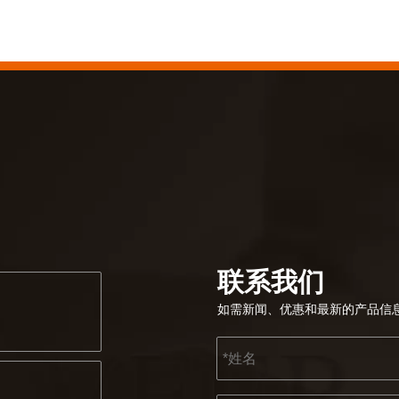
联系我们
如需新闻、优惠和最新的产品信