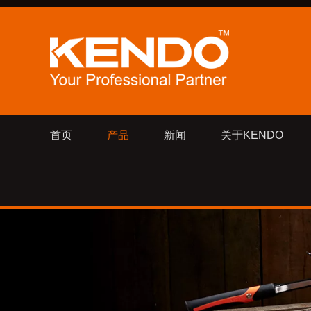
首页
产品
新闻
关于KENDO