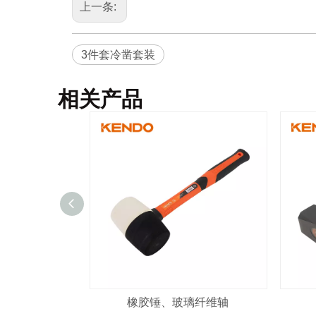
上一条:
3件套冷凿套装
相关产品
橡胶锤、玻璃纤维轴