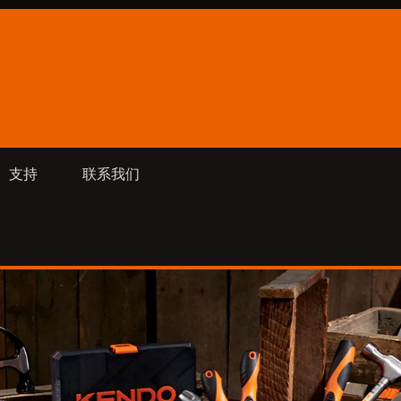
支持
联系我们