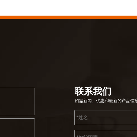
联系我们
如需新闻、优惠和最新的产品信