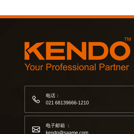
电话：
021 68139666-1210
电子邮箱 ：
kendo@saame.com