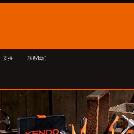
支持
联系我们