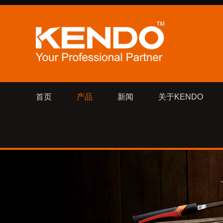
首页
产品
新闻
关于KENDO