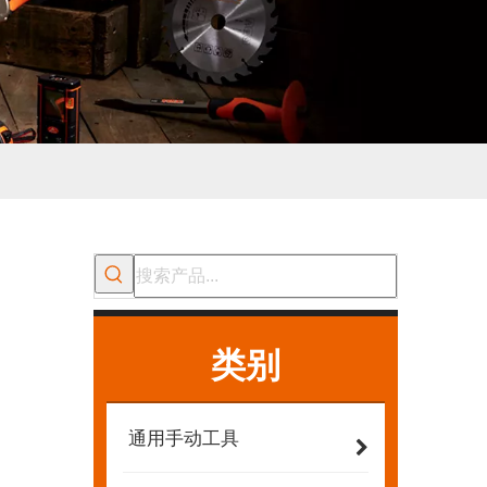
类别
通用手动工具