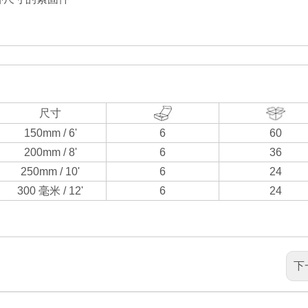
尺寸
150mm / 6'
6
60
200mm / 8'
6
36
250mm / 10'
6
24
300 毫米 / 12'
6
24
下