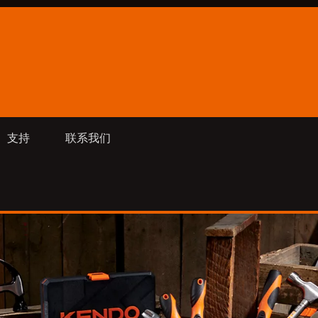
支持
联系我们