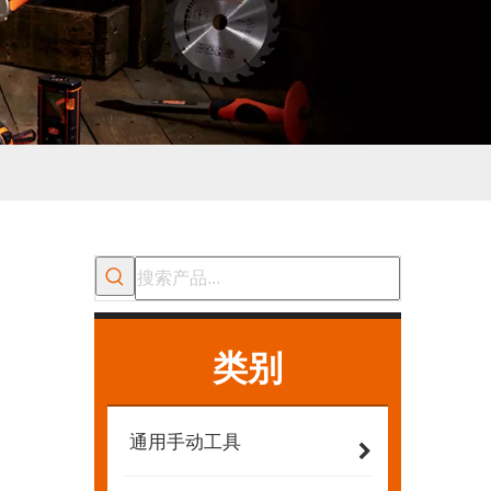
类别
通用手动工具