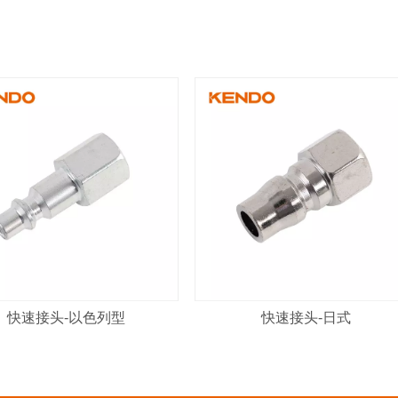
快速接头-以色列型
快速接头-日式