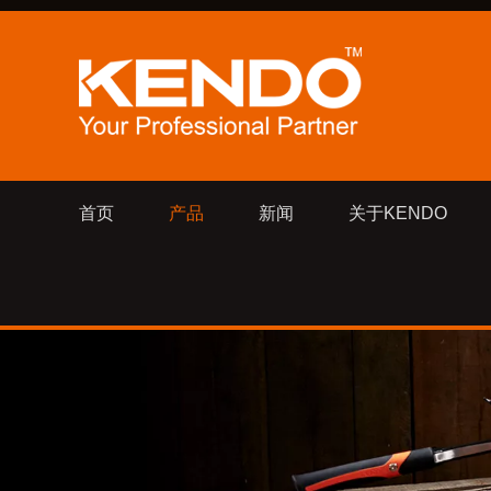
首页
产品
新闻
关于KENDO