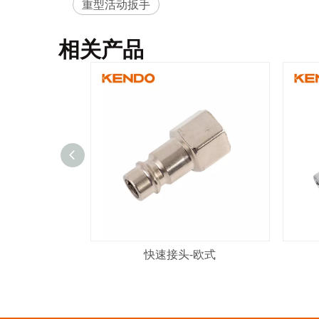
重型活动扳手
相关产品
快速接头-欧式