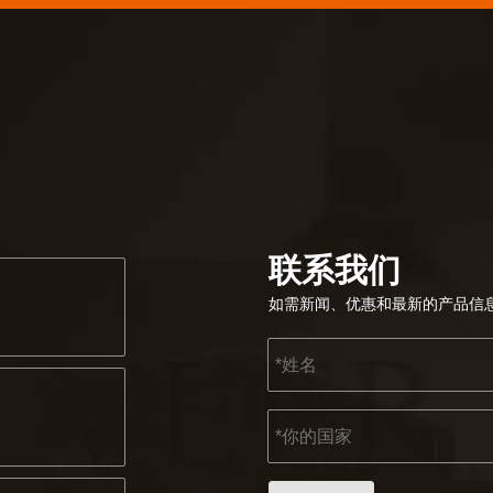
联系我们
如需新闻、优惠和最新的产品信