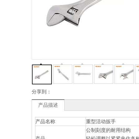
分享到：
产品描述
产品名称
重型活动扳手
公制刻度的耐用结构
产品
轻松调整以紧紧夹住各