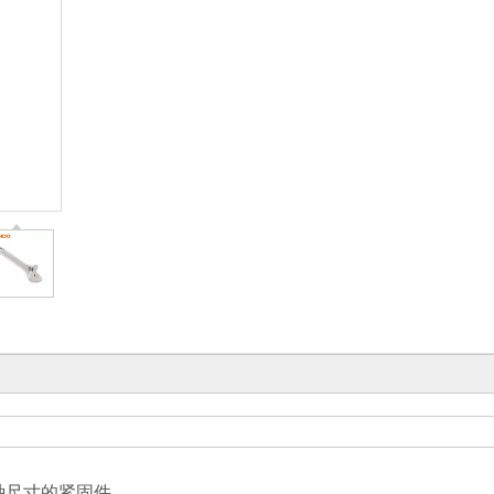
种尺寸的紧固件