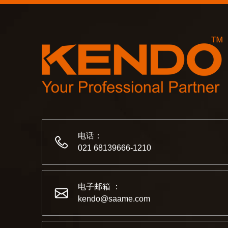
电话：
021 68139666-1210
电子邮箱 ：
kendo@saame.com