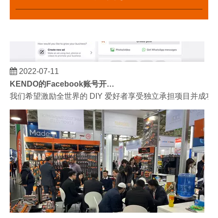
2022-07-11
KENDO的Facebook账号开通了！
我们希望激励全世界的 DIY 爱好者享受独立承担项目并成