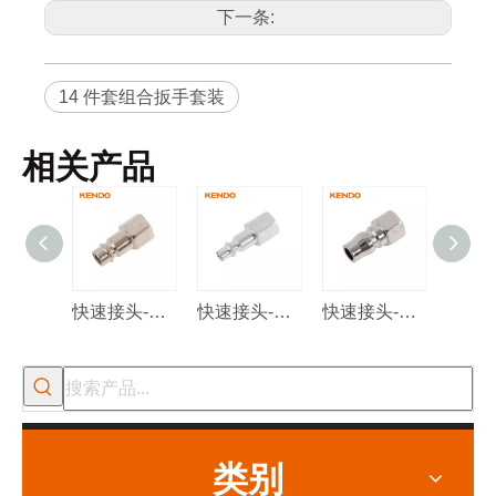
下一条:
14 件套组合扳手套装
相关产品
快速接头-欧式
快速接头-以色列型
快速接头-日式
类别