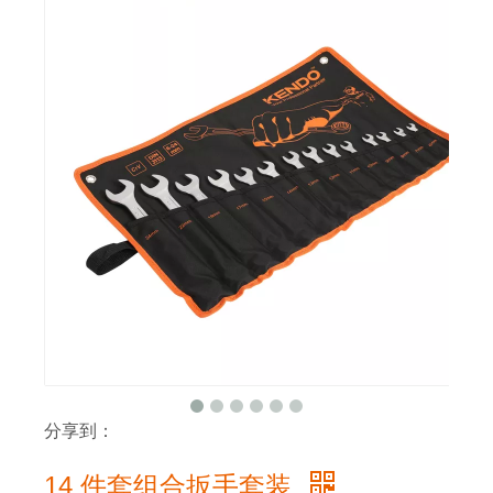
分享到：
14 件套组合扳手套装