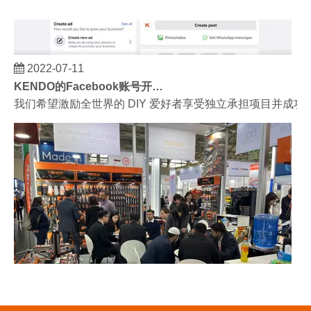
2022-07-11
KENDO的Facebook账号开通了！
我们希望激励全世界的 DIY 爱好者享受独立承担项目并成