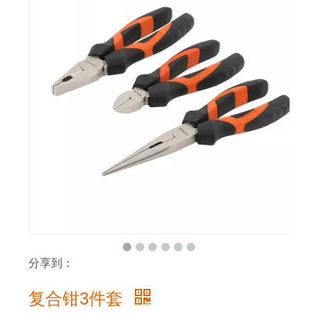
分享到：
复合钳3件套