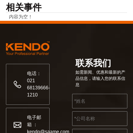
相关事件
内容为空！
联系我们
如需新闻、优惠和最新的产
电话：
品信息，请输入您的联系信
021
息
68139666-
1210
电子邮
箱 ：
kendo@saame.com