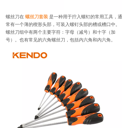
螺丝刀在
螺丝刀套装
是一种用于拧入螺钉的常用工具，通
常有一个薄的楔形头部，可装入螺钉头部的槽或槽口中。
螺丝刀组中有两个主要字符：字母（减号）和十字（加
号）。也有常见的六角螺丝刀，包括内六角和内六角。