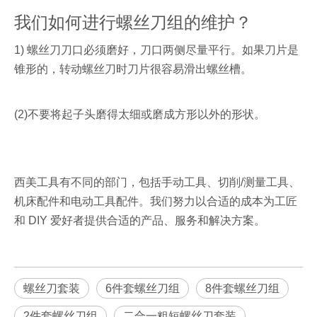
我们如何进行螺丝刀组的维护？
1) 螺丝刀刀口必须磨好，刀口两侧尽量平行。如果刀片是
锥形的，转动螺丝刀时刀片很容易滑出螺丝槽。
(2)不要将起子头磨得太细或磨成方形以外的形状。
西美工具有不同的部门，包括手动工具、切削/测量工具、
机床配件和电动工具配件。我们努力以合适的成本为工匠
和 DIY 爱好者提供合适的产品、服务和解决方案。
螺丝刀套装
6件套螺丝刀组
8件套螺丝刀组
2件套螺丝刀组
二合一粗短螺丝刀套装