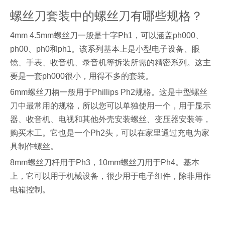
螺丝刀套装中的螺丝刀有哪些规格？
4mm 4.5mm螺丝刀一般是十字Ph1，可以涵盖ph000、
ph00、ph0和ph1。该系列基本上是小型电子设备、眼
镜、手表、收音机、录音机等拆装所需的精密系列。这主
要是一套ph000很小，用得不多的套装。
6mm螺丝刀柄一般用于Phillips Ph2规格。这是中型螺丝
刀中最常用的规格，所以您可以单独使用一个，用于显示
器、收音机、电视和其他外壳安装螺丝、变压器安装等，
购买木工。它也是一个Ph2头，可以在家里通过充电为家
具制作螺丝。
8mm螺丝刀杆用于Ph3，10mm螺丝刀用于Ph4。基本
上，它可以用于机械设备，很少用于电子组件，除非用作
电箱控制。