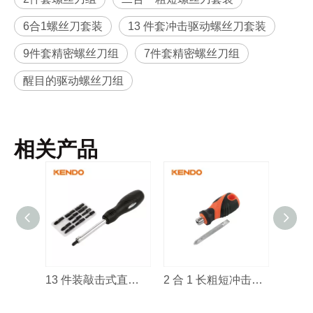
6合1螺丝刀套装
13 件套冲击驱动螺丝刀套装
9件套精密螺丝刀组
7件套精密螺丝刀组
醒目的驱动螺丝刀组
相关产品
13 件装敲击式直式 CR-V 螺丝刀套装
2 合 1 长粗短冲击铬钒钢螺丝刀套装