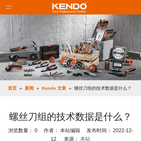
首页
»
新闻
»
Kendo 文章
»
螺丝刀组的技术数据是什么？
螺丝刀组的技术数据是什么？
浏览数量：
0
作者： 本站编辑 发布时间： 2022-12-
12 来源：
本站