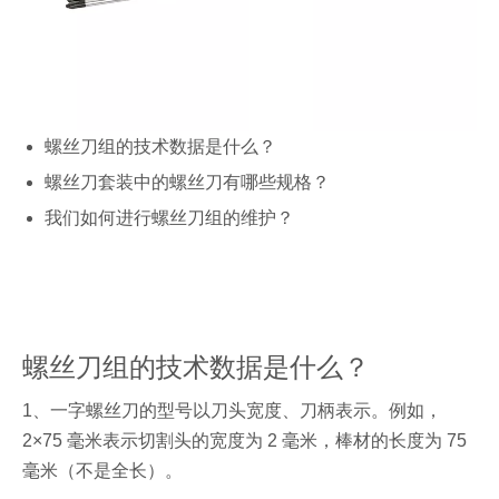
螺丝刀组的技术数据是什么？
螺丝刀套装中的螺丝刀有哪些规格？
我们如何进行螺丝刀组的维护？
螺丝刀组的技术数据是什么？
1、一字螺丝刀的型号以刀头宽度、刀柄表示。例如，
2×75 毫米表示切割头的宽度为 2 毫米，棒材的长度为 75
毫米（不是全长）。