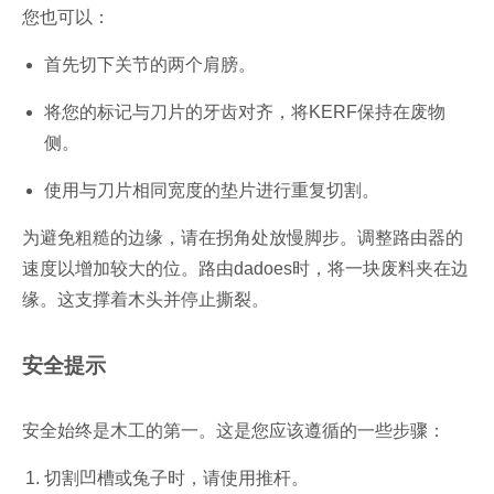
您也可以：
首先切下关节的两个肩膀。
将您的标记与刀片的牙齿对齐，将KERF保持在废物
侧。
使用与刀片相同宽度的垫片进行重复切割。
为避免粗糙的边缘，请在拐角处放慢脚步。调整路由器的
速度以增加较大的位。路由dadoes时，将一块废料夹在边
缘。这支撑着木头并停止撕裂。
安全提示
安全始终是木工的第一。这是您应该遵循的一些步骤：
切割凹槽或兔子时，请使用推杆。