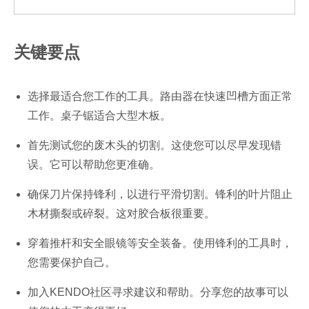
关键要点
选择最适合您工作的工具。路由器在快速凹槽方面正常
工作。桌子锯适合大型木板。
首先测试您的废木头的切割。这使您可以尽早发现错
误。它可以帮助您更准确。
确保刀片保持锋利，以进行平滑切割。锋利的叶片阻止
木材撕裂或碎裂。这对胶合板很重要。
穿着推杆和安全眼镜等安全装备。使用锋利的工具时，
您需要保护自己。
加入KENDO社区寻求建议和帮助。分享您的故事可以