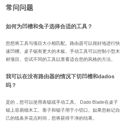
常问问题
如何为凹槽和兔子选择合适的工具？
您想将工具与项目大小相匹配。路由器可以很好地进行快
速凹槽。桌子锯有更大的木板。手动工具可以控制小型木
材项目。尝试不同的工具以查看适合您的风格的方法。
我可以在没有路由器的情况下切凹槽和dados
吗？
是的，您可以使用表锯或手动工具。 Dado Blade在桌子
锯上容易细木工。凿子和锯子用于小切口。如果您标记自
己的线条并花点时间，您将获得干净的结果。