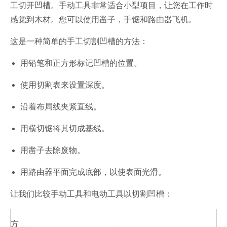
工切开凹槽。手动工具非常适合小型项目，让您在工作时
感觉到木材。您可以使用凿子，手锯和路由器飞机。
这是一种简单的手工切割凹槽的方法：
用铅笔和正方形标记凹槽的位置。
使用切割表来设置深度。
沿着布局线夹紧直线。
用横切锯将其切成基线。
用凿子去除废物。
用路由器平面完成底部，以使表面光滑。
让我们比较手动工具和电动工具以切割凹槽：
方