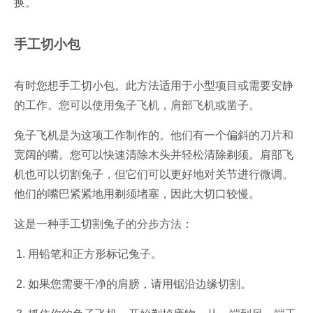
换。
手工切小包
有时您想手工切小包。此方法适用于小型项目或需要安静
的工作。您可以使用兔子飞机，肩部飞机或凿子。
兔子飞机是为这项工作制作的。他们有一个偏斜的刀片和
宽阔的嘴。您可以快速清除木头并轻松清除剃须。肩部飞
机也可以切割兔子，但它们可以更好地对关节进行微调。
他们的嘴巴紧紧地用剃须堵塞，因此大切口较慢。
这是一种手工切割兔子的分步方法：
用铅笔和正方形标记兔子。
如果您需要干净的肩膀，请用锯沿边缘切割。