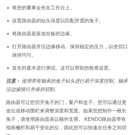
将您的董事会夹在工作台上。
设置路由器的钻头深度以匹配所需的兔子。
将路由器底座放在板的边缘。
打开路由器并沿边缘移动。保持稳定的压力，以使切口
保持均匀。
首先对废木进行测试。这可以帮助您检查设置。
注意：
使用带有轴承的兔子钻头进行易于深度控制。轴承
沿边缘骑行并保持切割。
路由器可让您切开兔子的门，窗户和盒子。您可以通过更
改位或移动围栏来调整深度和宽度。如果您想制作一根长
兔子，请使用路由器表以额外支撑。 KENDO路由器带有
指南栅栏和易于变化的位，因此您可以快速在任务之间切