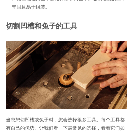
坚固且易于组装。
切割凹槽和兔子的工具
当您想切凹槽或兔子时，您会选择很多工具。每个工具都
有自己的优势。让我们看一下最常见的选择，看看它们如