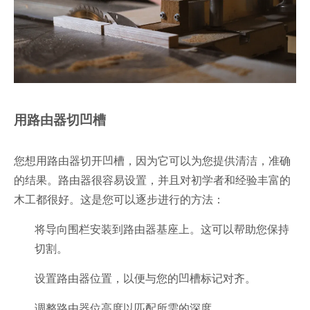
用路由器切凹槽
您想用路由器切开凹槽，因为它可以为您提供清洁，准确
的结果。路由器很容易设置，并且对初学者和经验丰富的
木工都很好。这是您可以逐步进行的方法：
将导向围栏安装到路由器基座上。这可以帮助您保持
切割。
设置路由器位置，以便与您的凹槽标记对齐。
调整路由器位高度以匹配所需的深度。