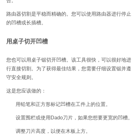
合。
路由器切割是平稳而精确的。您可以使用路由器进行停止
的凹槽或长插槽。
用桌子切开凹槽
您也可以用桌子锯切开凹槽。该工具很快，可以很好地进
行直接切割。为了获得最佳结果，您需要仔细设置锯并遵
守安全规则。
这是您应该做的：
用铅笔和正方形标记凹槽在工件上的位置。
设置围栏或使用Dado刀片，如果您想要更宽的凹槽。
调整刀片高度，以便在木板上方。