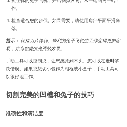
抓住你的兔子飞机，开始剃掉废物。从一端到另一端工
作。
检查适合您的步伐。如果需要，请使用肩部平面平滑角
落。
提示：
保持刀片锋利。锋利的兔子飞机使工作变得更加容
易，并为您提供光滑的效果。
手动工具可以控制您，让您感觉到木头。您可以在走时解
决错误。如果您想切小包作为相框或小盒子，手动工具可
以很好地工作。
切割完美的凹槽和兔子的技巧
准确性和清洁度