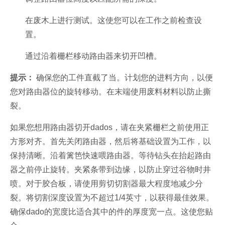
在废木上进行测试。这使您可以在工作之前检查设
置。
通过沿着栅栏移动路由器来切开凹槽。
提示：
确保您的工件直截了当。计划您的进料方向，以便
您对路由器位的旋转移动。在末端使用废料材料以防止撕
裂。
如果您想用路由器切开dados，请在夹紧栅栏之前使用正
方形对齐。首先关闭路由器，然后将基础设置为工作，以
保持清晰。沿着篱笆快速喂路由器。等待钻头在抬起路由
器之前停止旋转。夹紧条带到边缘，以防止穿过谷物时井
喷。对于胶合板，请使用剪切切割器最大程度地减少分
裂。将切割深度设置为不超过1/4英寸，以获得最佳效果。
确保dado的宽度比适合其中的件的厚度宽一点。这使您贴