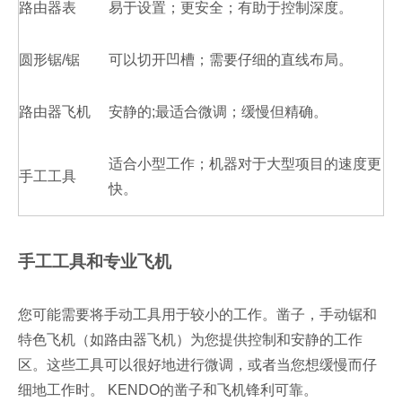
路由器表
易于设置；更安全；有助于控制深度。
圆形锯/锯
可以切开凹槽；需要仔细的直线布局。
路由器飞机
安静的;最适合微调；缓慢但精确。
适合小型工作；机器对于大型项目的速度更
手工工具
快。
手工工具和专业飞机
您可能需要将手动工具用于较小的工作。凿子，手动锯和
特色飞机（如路由器飞机）为您提供控制和安静的工作
区。这些工具可以很好地进行微调，或者当您想缓慢而仔
细地工作时。 KENDO的凿子和飞机锋利可靠。