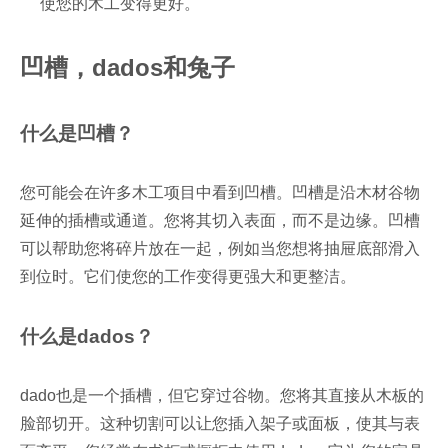
使您的木工变得更好。
凹槽，dados和兔子
什么是凹槽？
您可能会在许多木工项目中看到凹槽。凹槽是沿木材谷物
延伸的插槽或通道。您将其切入表面，而不是边缘。凹槽
可以帮助您将碎片放在一起，例如当您想将抽屉底部滑入
到位时。它们使您的工作变得更强大和更整洁。
什么是dados？
dado也是一个插槽，但它穿过谷物。您将其直接从木板的
脸部切开。这种切割可以让您插入架子或面板，使其与表