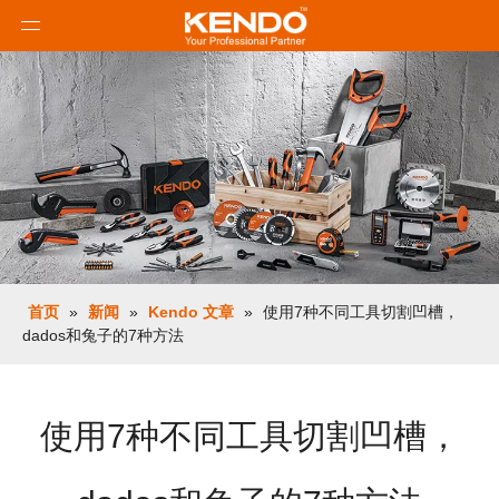
首页
»
新闻
»
Kendo 文章
»
使用7种不同工具切割凹槽，
dados和兔子的7种方法
使用7种不同工具切割凹槽，