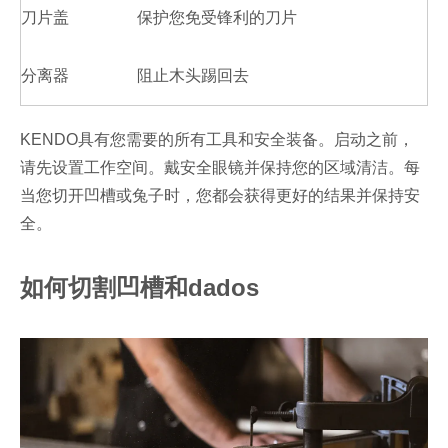
刀片盖
保护您免受锋利的刀片
分离器
阻止木头踢回去
KENDO具有您需要的所有工具和安全装备。启动之前，
请先设置工作空间。戴安全眼镜并保持您的区域清洁。每
当您切开凹槽或兔子时，您都会获得更好的结果并保持安
全。
如何切割凹槽和dados