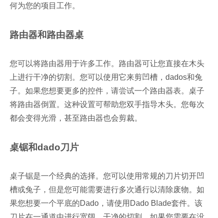
何为您的项目工作。
路由器和路由器桌
您可以将路由器用于许多工作。路由器可让您直接在木头
上进行干净的切割。您可以使用它来剪凹槽，dados和兔
子。如果您想要更多的控件，请尝试一个路由器表。桌子
将路由器倒置。这种设置可帮助您双手指导木头。您每次
都会变得光滑，甚至路由器也会剪裁。
桌锯和dado刀片
桌子锯是一个经典的选择。您可以使用常规的刀片切开凹
槽或兔子，但是您可能需要进行多次通行以清除废物。如
果您想要一个平底的Dado，请使用Dado Blade套件。该
刀片在一通道中进行宽阔，干净的切割。如果您需要在没