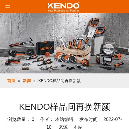
首页
»
新闻
»
KENDO样品间再换新颜
KENDO样品间再换新颜
浏览数量：
0
作者： 本站编辑 发布时间： 2022-07-
10 来源：
本站