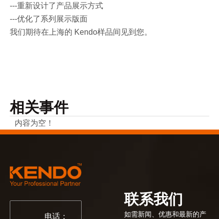
---重新设计了产品展示方式
---优化了系列展示版面
我们期待在上海的 Kendo样品间见到您。
相关事件
内容为空！
联系我们
如需新闻、优惠和最新的产
电话：