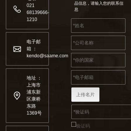
品信息，请输入您的联系信
021
息
68139666-
1210
电子邮
箱 ：
kendo@saame.com
地址 ：
上海市
浦东新
上传名片
区康桥
东路
1369号