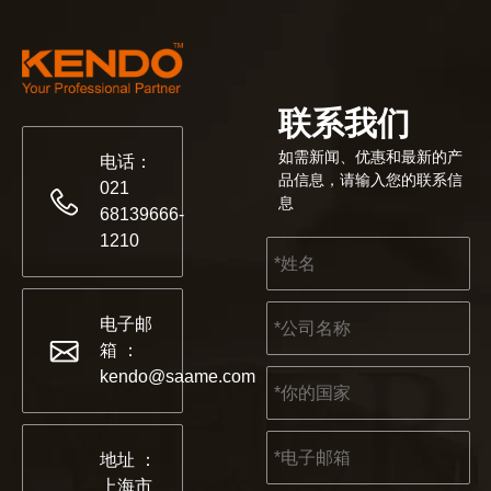
联系我们
如需新闻、优惠和最新的产
电话：
品信息，请输入您的联系信
021
息
68139666-
1210
电子邮
箱 ：
kendo@saame.com
地址 ：
上海市