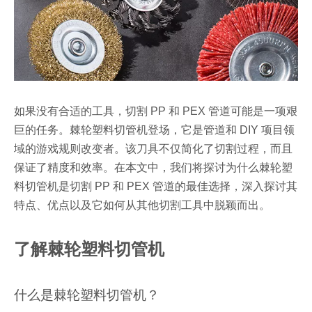
如果没有合适的工具，切割 PP 和 PEX 管道可能是一项艰
巨的任务。棘轮塑料切管机登场，它是管道和 DIY 项目领
域的游戏规则改变者。该刀具不仅简化了切割过程，而且
保证了精度和效率。在本文中，我们将探讨为什么棘轮塑
料切管机是切割 PP 和 PEX 管道的最佳选择，深入探讨其
特点、优点以及它如何从其他切割工具中脱颖而出。
了解棘轮塑料切管机
什么是棘轮塑料切管机？