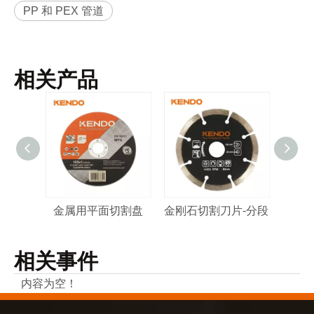
PP 和 PEX 管道
相关产品
金属用平面切割盘
金刚石切割刀片-分段
金刚石
相关事件
内容为空！