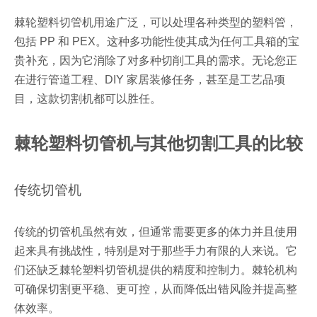
棘轮塑料切管机用途广泛，可以处理各种类型的塑料管，
包括 PP 和 PEX。这种多功能性使其成为任何工具箱的宝
贵补充，因为它消除了对多种切削工具的需求。无论您正
在进行管道工程、DIY 家居装修任务，甚至是工艺品项
目，这款切割机都可以胜任。
棘轮塑料切管机与其他切割工具的比较
传统切管机
传统的切管机虽然有效，但通常需要更多的体力并且使用
起来具有挑战性，特别是对于那些手力有限的人来说。它
们还缺乏棘轮塑料切管机提供的精度和控制力。棘轮机构
可确保切割更平稳、更可控，从而降低出错风险并提高整
体效率。