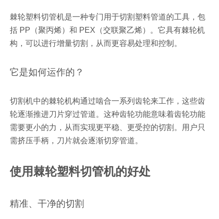
棘轮塑料切管机是一种专门用于切割塑料管道的工具，包
括 PP（聚丙烯）和 PEX（交联聚乙烯）。它具有棘轮机
构，可以进行增量切割，从而更容易处理和控制。
它是如何运作的？
切割机中的棘轮机构通过啮合一系列齿轮来工作，这些齿
轮逐渐推进刀片穿过管道。这种齿轮功能意味着齿轮功能
需要更小的力，从而实现更平稳、更受控的切割。用户只
需挤压手柄，刀片就会逐渐切穿管道。
使用棘轮塑料切管机的好处
精准、干净的切割