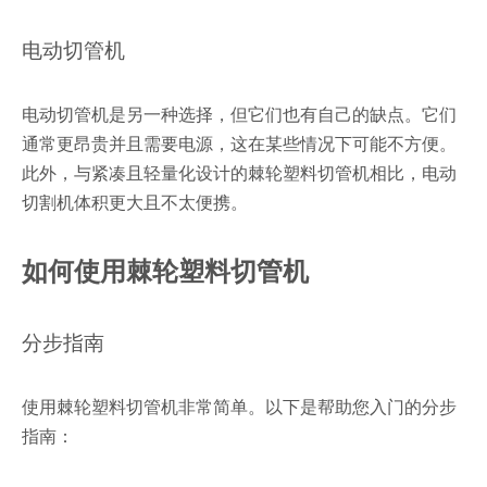
电动切管机
电动切管机是另一种选择，但它们也有自己的缺点。它们
通常更昂贵并且需要电源，这在某些情况下可能不方便。
此外，与紧凑且轻量化设计的棘轮塑料切管机相比，电动
切割机体积更大且不太便携。
如何使用棘轮塑料切管机
分步指南
使用棘轮塑料切管机非常简单。以下是帮助您入门的分步
指南：