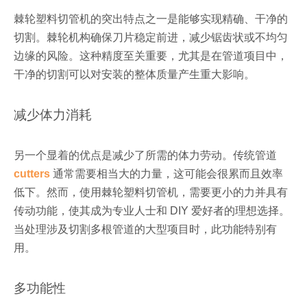
棘轮塑料切管机的突出特点之一是能够实现精确、干净的
切割。棘轮机构确保刀片稳定前进，减少锯齿状或不均匀
边缘的风险。这种精度至关重要，尤其是在管道项目中，
干净的切割可以对安装的整体质量产生重大影响。
减少体力消耗
另一个显着的优点是减少了所需的体力劳动。传统管道
cutters
通常需要相当大的力量，这可能会很累而且效率
低下。然而，使用棘轮塑料切管机，需要更小的力并具有
传动功能，使其成为专业人士和 DIY 爱好者的理想选择。
当处理涉及切割多根管道的大型项目时，此功能特别有
用。
多功能性