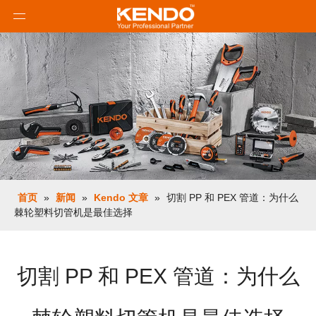
首页
»
新闻
»
Kendo 文章
»
切割 PP 和 PEX 管道：为什么
棘轮塑料切管机是最佳选择
切割 PP 和 PEX 管道：为什么