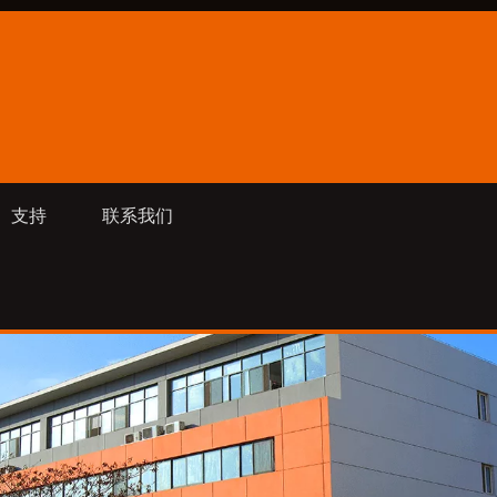
支持
联系我们