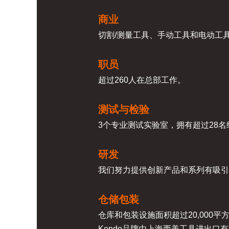
商业
切割/测量工具、手动工具和电动工
职员
超过260人在总部工作。
测试与检验
3个专业测试实验室，拥有超过28名
研发
我们努力提供创新产品和系列有吸引
仓储包装
仓库和包装设施面积超过20,000平
Kendo品牌由上海西美工具进出口