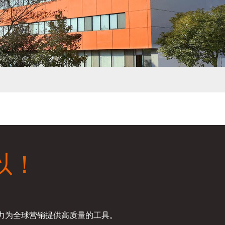
以！
，继续努力为全球营销提供高质量的工具。