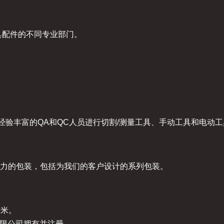
具配件的不同专业部门。
经验丰富的QA和QC人员进行切割/测量工具、手动工具和电动
力的包装，包括为我们的客户设计的系列包装。
方米。
有限公司拥有并注册