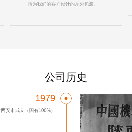
括为我们的客户设计的系列包装。
公司历史
1979
省西安市成立（国有100%）