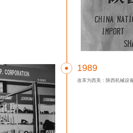
1989
改革为西美：陕西机械设备