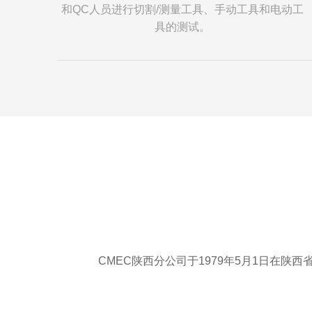
和QC人员进行切割/测量工具、手动工具和电动工
具的测试。
CMEC陕西分公司于1979年5月1日在陕西