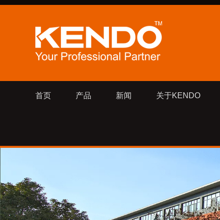
首页
产品
新闻
关于KENDO