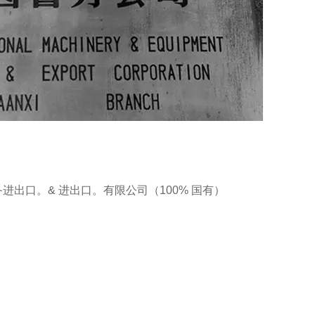
进出口。& 进出口。有限公司（100% 国有）