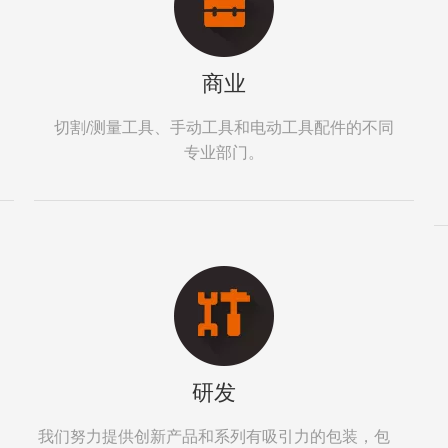
商业
切割/测量工具、手动工具和电动工具配件的不同
专业部门。
研发
我们努力提供创新产品和系列有吸引力的包装，包