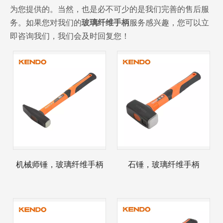
为您提供的。当然，也是必不可少的是我们完善的售后服
务。如果您对我们的
玻璃纤维手柄
服务感兴趣，您可以立
即咨询我们，我们会及时回复您！
2023-03-02
KENDO 参加 2023 年科隆博览会
2023 年科隆博览会，Kendo 会见老朋友和结交新朋友的
机械师锤，玻璃纤维手柄
石锤，玻璃纤维手柄