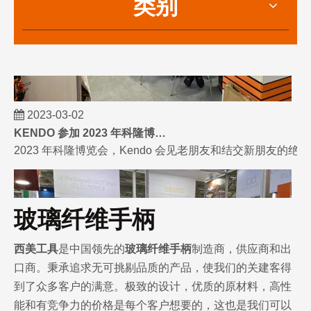
类别
2023-03-02
KENDO 参加 2023 年科隆博览会
2023 年科隆博览会，Kendo 会见老朋友和结交新朋友的
玻璃纤维手柄
西美工具
是中国领先的
玻璃纤维手柄
制造商，供应商和出
口商。秉承追求无可挑剔品质的产品，使我们的关建客得
到了众多客户的满意。极致的设计，优质的原材料，高性
能和有竞争力的价格是每个客户想要的，这也是我们可以