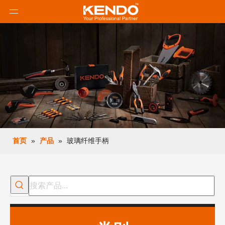
首页
»
产品
»
玻璃纤维手柄