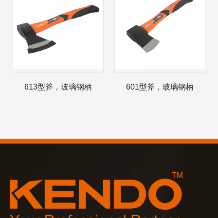
2023-03-02
KENDO 参加 2023 年科隆博览会
2023 年科隆博览会，Kendo 会见老朋友和结交新朋友的
613型斧，玻璃钢柄
601型斧，玻璃钢柄